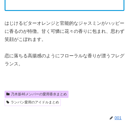
はじけるビターオレンジと官能的なジャスミンがハッピー
に香るのが特徴。甘く可憐に花々の香りに包まれ、思わず
笑顔がこぼれます。
恋に落ちる高揚感のようにフローラルな香りが漂うフレグ
ランス。
乃木坂46メンバーの愛用香水まとめ
ランバン愛用のアイドルまとめ
001