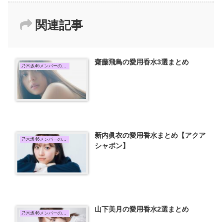
関連記事
齋藤飛鳥の愛用香水3選まとめ
乃木坂46メンバーの愛用香水まとめ
新内眞衣の愛用香水まとめ【アクア
乃木坂46メンバーの愛用香水まとめ
シャボン】
山下美月の愛用香水2選まとめ
乃木坂46メンバーの愛用香水まとめ