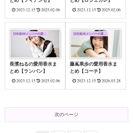
とめ【フィアンセ】
とめ【ロジェガレ】
2023.12.15
2025.02.06
2023.12.15
2025.02.06
日向坂46メンバーの愛用香水まとめ
日向坂46メンバーの愛用香水まとめ
長濱ねるの愛用香水ま
藤嶌果歩の愛用香水ま
とめ【ランバン】
とめ【コーチ】
2023.12.15
2025.02.06
2023.12.15
2026.03.28
次のページ