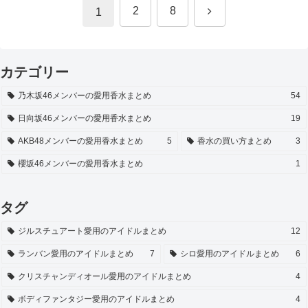
次
2
8
1
へ
カテゴリー
乃木坂46メンバーの愛用香水まとめ
54
日向坂46メンバーの愛用香水まとめ
19
AKB48メンバーの愛用香水まとめ
5
香水の買い方まとめ
3
櫻坂46メンバーの愛用香水まとめ
1
タグ
ジルスチュアート愛用のアイドルまとめ
12
ランバン愛用のアイドルまとめ
7
シロ愛用のアイドルまとめ
6
クリスチャンディオール愛用のアイドルまとめ
4
ボディファンタジー愛用のアイドルまとめ
4