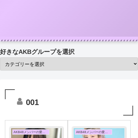
好きなAKBグループを選択
001
AKB48メンバーの愛用香水まとめ
AKB48メンバーの愛用香水まとめ