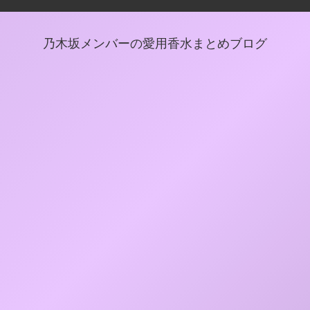
乃木坂メンバーの愛用香水まとめブログ