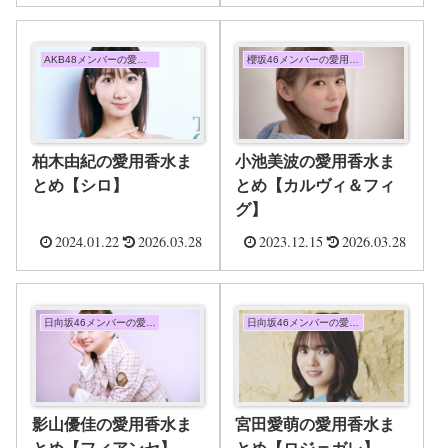
AKB48メンバーの愛用香水まとめ
櫻坂46メンバーの愛用香水まとめ
柏木由紀の愛用香水ま
小池美波の愛用香水ま
とめ【シロ】
とめ【カルヴィ＆フィ
グ】
2024.01.22
2026.03.28
2023.12.15
2026.03.28
日向坂46メンバーの愛用香水まとめ
日向坂46メンバーの愛用香水まとめ
影山優佳の愛用香水ま
宮田愛萌の愛用香水ま