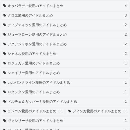
オゥパラディ愛用のアイドルまとめ
4
クロエ愛用のアイドルまとめ
3
ディプティック愛用のアイドルまとめ
2
ジョーマローン愛用のアイドルまとめ
2
アクアシャボン愛用のアイドルまとめ
2
シャネル愛用のアイドルまとめ
2
ロジェガレ愛用のアイドルまとめ
1
シェイリー愛用のアイドルまとめ
1
カルバンクライン愛用のアイドルまとめ
1
ロクシタン愛用のアイドルまとめ
1
ドルチェ＆ガッバーナ愛用のアイドルまとめ
1
ランコム愛用のアイドルまとめ
1
フィンカ愛用のアイドルまとめ
1
ヴァシリーサ愛用のアイドルまとめ
1