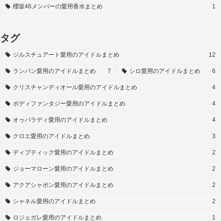
櫻坂46メンバーの愛用香水まとめ
1
タグ
ジルスチュアート愛用のアイドルまとめ
12
ランバン愛用のアイドルまとめ
7
シロ愛用のアイドルまとめ
6
クリスチャンディオール愛用のアイドルまとめ
4
ボディファンタジー愛用のアイドルまとめ
4
オゥパラディ愛用のアイドルまとめ
4
クロエ愛用のアイドルまとめ
3
ディプティック愛用のアイドルまとめ
2
ジョーマローン愛用のアイドルまとめ
2
アクアシャボン愛用のアイドルまとめ
2
シャネル愛用のアイドルまとめ
2
ロジェガレ愛用のアイドルまとめ
1