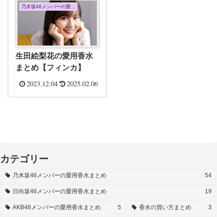
乃木坂46メンバーの愛用香水まとめ
生田絵梨花の愛用香水
まとめ【フィンカ】
2023.12.04
2025.02.06
カテゴリー
乃木坂46メンバーの愛用香水まとめ
54
日向坂46メンバーの愛用香水まとめ
19
AKB48メンバーの愛用香水まとめ
5
香水の買い方まとめ
3