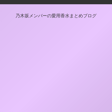
乃木坂メンバーの愛用香水まとめブログ