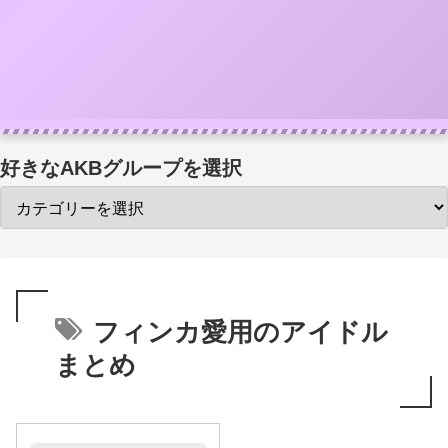
好きなAKBグループを選択
フィンカ愛用のアイドル
まとめ