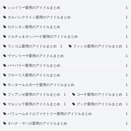
シェイリー愛用のアイドルまとめ
1
カルバンクライン愛用のアイドルまとめ
1
ロクシタン愛用のアイドルまとめ
1
ドルチェ＆ガッバーナ愛用のアイドルまとめ
1
ランコム愛用のアイドルまとめ
1
フィンカ愛用のアイドルまとめ
1
ヴァシリーサ愛用のアイドルまとめ
1
バーバリー愛用のアイドルまとめ
1
フローリス愛用のアイドルまとめ
1
サンタールエボーテ愛用のアイドルまとめ
1
フィアンセ愛用のアイドルまとめ
1
コーチ愛用のアイドルまとめ
1
マルジェラ愛用のアイドルまとめ
1
グッチ愛用のアイドルまとめ
1
パフュームオイルファクトリー愛用のアイドルまとめ
1
オハナ・マハロ愛用のアイドルまとめ
1