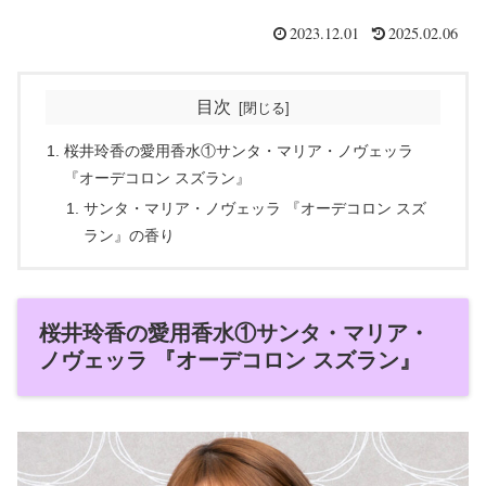
2023.12.01
2025.02.06
目次
桜井玲香の愛用香水①サンタ・マリア・ノヴェッラ
『オーデコロン スズラン』
サンタ・マリア・ノヴェッラ 『オーデコロン スズ
ラン』の香り
桜井玲香の愛用香水①サンタ・マリア・
ノヴェッラ 『オーデコロン スズラン』