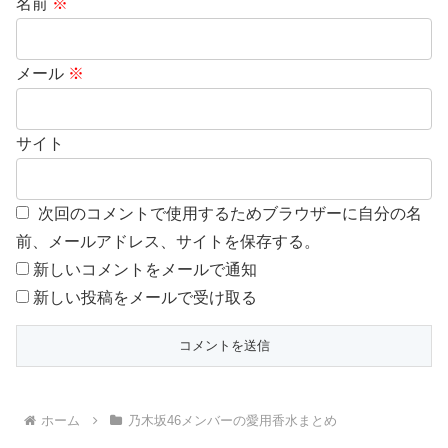
名前
※
メール
※
サイト
次回のコメントで使用するためブラウザーに自分の名
前、メールアドレス、サイトを保存する。
新しいコメントをメールで通知
新しい投稿をメールで受け取る
ホーム
乃木坂46メンバーの愛用香水まとめ