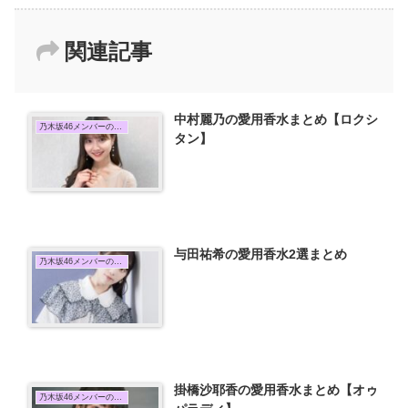
関連記事
中村麗乃の愛用香水まとめ【ロクシ
乃木坂46メンバーの愛用香水まとめ
タン】
与田祐希の愛用香水2選まとめ
乃木坂46メンバーの愛用香水まとめ
掛橋沙耶香の愛用香水まとめ【オゥ
乃木坂46メンバーの愛用香水まとめ