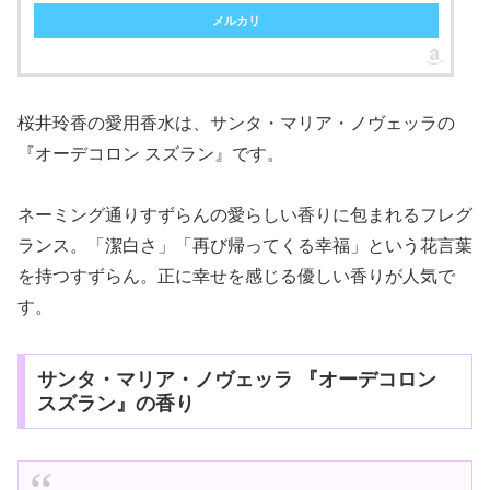
メルカリ
桜井玲香の愛用香水は、サンタ・マリア・ノヴェッラの
『オーデコロン スズラン』です。
ネーミング通りすずらんの愛らしい香りに包まれるフレグ
ランス。「潔白さ」「再び帰ってくる幸福」という花言葉
を持つすずらん。正に幸せを感じる優しい香りが人気で
す。
サンタ・マリア・ノヴェッラ 『オーデコロン
スズラン』の香り