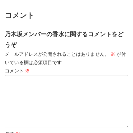
コメント
乃木坂メンバーの香水に関するコメントをど
うぞ
メールアドレスが公開されることはありません。
※
が付
いている欄は必須項目です
コメント
※