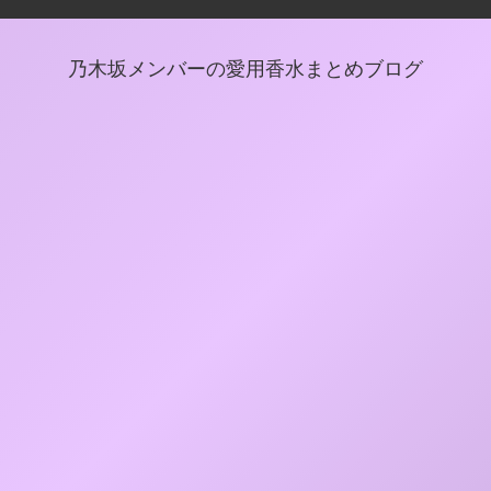
乃木坂メンバーの愛用香水まとめブログ