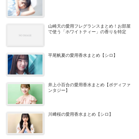
山崎天の愛用フレグランスまとめ！お部屋
で使う「ホワイトティー」の香りを特定
平尾帆夏の愛用香水まとめ【シロ】
井上小百合の愛用香水まとめ【ボディファ
ンタジー】
川﨑桜の愛用香水まとめ【シロ】