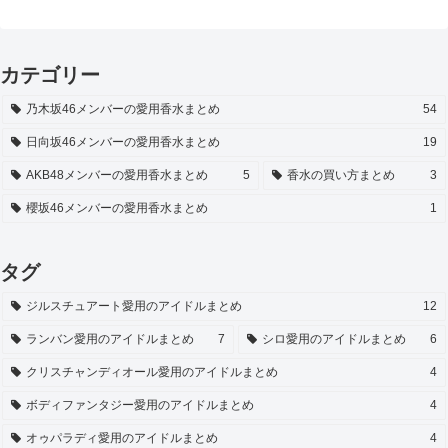
カテゴリー
乃木坂46メンバーの愛用香水まとめ
54
日向坂46メンバーの愛用香水まとめ
19
AKB48メンバーの愛用香水まとめ
5
香水の買い方まとめ
3
櫻坂46メンバーの愛用香水まとめ
1
タグ
ジルスチュアート愛用のアイドルまとめ
12
ランバン愛用のアイドルまとめ
7
シロ愛用のアイドルまとめ
6
クリスチャンディオール愛用のアイドルまとめ
4
ボディファンタジー愛用のアイドルまとめ
4
オゥパラディ愛用のアイドルまとめ
4