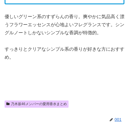
優しいグリーン系のすずらんの香り。爽やかに気品高く漂
うフラワーエッセンスが心地よいフレグランスです。シン
グルノートしかないシンプルな香調が特徴的。
すっきりとクリアなシンプル系の香りが好きな方におすす
め。
乃木坂46メンバーの愛用香水まとめ
001