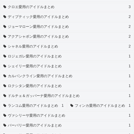
クロエ愛用のアイドルまとめ
3
ディプティック愛用のアイドルまとめ
2
ジョーマローン愛用のアイドルまとめ
2
アクアシャボン愛用のアイドルまとめ
2
シャネル愛用のアイドルまとめ
2
ロジェガレ愛用のアイドルまとめ
1
シェイリー愛用のアイドルまとめ
1
カルバンクライン愛用のアイドルまとめ
1
ロクシタン愛用のアイドルまとめ
1
ドルチェ＆ガッバーナ愛用のアイドルまとめ
1
ランコム愛用のアイドルまとめ
1
フィンカ愛用のアイドルまとめ
1
ヴァシリーサ愛用のアイドルまとめ
1
バーバリー愛用のアイドルまとめ
1