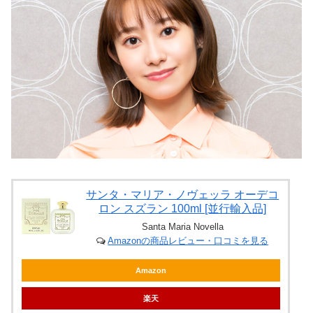
サンタ・マリア・ノヴェッラ オーデコ
ロン スズラン 100ml [並行輸入品]
Santa Maria Novella
Amazonの商品レビュー・口コミを見る
Amazon
楽天