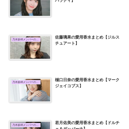
パラディ】
佐藤璃果の愛用香水まとめ【ジルス
乃木坂46メンバーの愛用香水まとめ
チュアート】
樋口日奈の愛用香水まとめ【マーク
乃木坂46メンバーの愛用香水まとめ
ジェイコブス】
若月佑美の愛用香水まとめ【ドルチ
乃木坂46メンバーの愛用香水まとめ
ェ＆ガッバーナ】