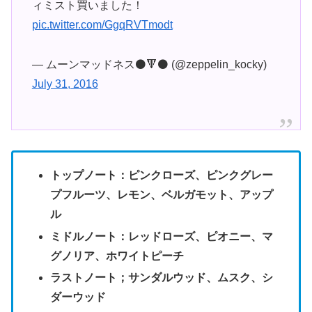
ィミスト買いました！
pic.twitter.com/GgqRVTmodt
— ムーンマッドネス⚫️🔻⚫️ (@zeppelin_kocky)
July 31, 2016
トップノート：ピンクローズ、ピンクグレー
プフルーツ、レモン、ベルガモット、アップ
ル
ミドルノート：レッドローズ、ピオニー、マ
グノリア、ホワイトピーチ
ラストノート；サンダルウッド、ムスク、シ
ダーウッド