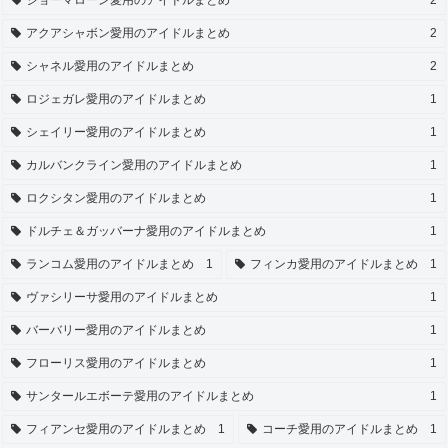
ジョーマローン愛用のアイドルまとめ
2
アクアシャボン愛用のアイドルまとめ
2
シャネル愛用のアイドルまとめ
2
ロジェガレ愛用のアイドルまとめ
1
シェイリー愛用のアイドルまとめ
1
カルバンクライン愛用のアイドルまとめ
1
ロクシタン愛用のアイドルまとめ
1
ドルチェ＆ガッバーナ愛用のアイドルまとめ
1
ランコム愛用のアイドルまとめ
1
フィンカ愛用のアイドルまとめ
1
ヴァシリーサ愛用のアイドルまとめ
1
バーバリー愛用のアイドルまとめ
1
フローリス愛用のアイドルまとめ
1
サンタールエボーテ愛用のアイドルまとめ
1
フィアンセ愛用のアイドルまとめ
1
コーチ愛用のアイドルまとめ
1