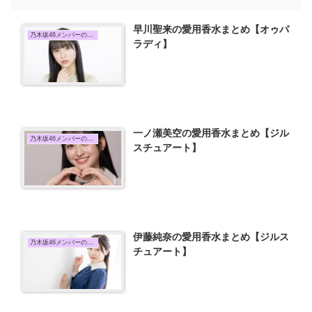
早川聖来の愛用香水まとめ【オゥパ
乃木坂46メンバーの愛用香水まとめ
ラディ】
一ノ瀬美空の愛用香水まとめ【ジル
乃木坂46メンバーの愛用香水まとめ
スチュアート】
伊藤純奈の愛用香水まとめ【ジルス
乃木坂46メンバーの愛用香水まとめ
チュアート】