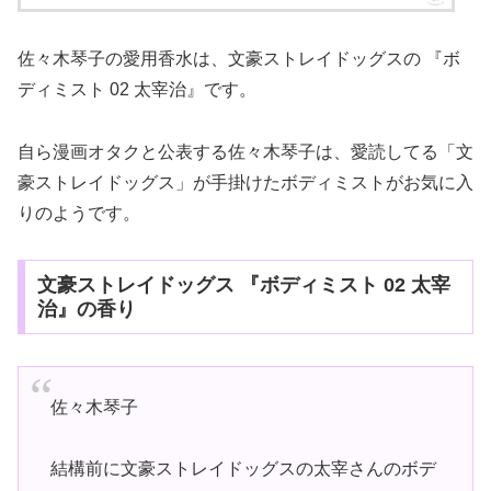
佐々木琴子の愛用香水は、文豪ストレイドッグスの 『ボ
ディミスト 02 太宰治』です。
自ら漫画オタクと公表する佐々木琴子は、愛読してる「文
豪ストレイドッグス」が手掛けたボディミストがお気に入
りのようです。
文豪ストレイドッグス 『ボディミスト 02 太宰
治』の香り
佐々木琴子
結構前に文豪ストレイドッグスの太宰さんのボデ