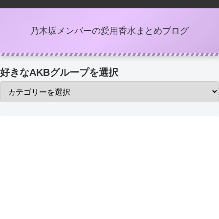
乃木坂メンバーの愛用香水まとめブログ
好きなAKBグループを選択