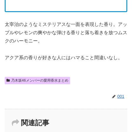
太宰治のようなミステリアスな一面を表現した香り。アッ
プルやレモンの爽やかな弾ける香りと落ち着きを放つムス
クのハーモニー。
アクア系の香りが好きな人にはハマること間違いなし。
乃木坂46メンバーの愛用香水まとめ
001
関連記事