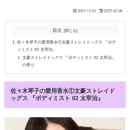
2023.12.01
2025.02.06
目次
佐々木琴子の愛用香水①文豪ストレイドッグス 『ボデ
ィミスト 02 太宰治』
文豪ストレイドッグス 『ボディミスト 02 太宰治』
の香り
佐々木琴子の愛用香水①文豪ストレイド
ッグス 『ボディミスト 02 太宰治』