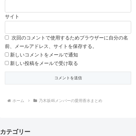
サイト
次回のコメントで使用するためブラウザーに自分の名
前、メールアドレス、サイトを保存する。
新しいコメントをメールで通知
新しい投稿をメールで受け取る
ホーム
乃木坂46メンバーの愛用香水まとめ
カテゴリー