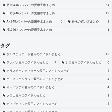
乃木坂46メンバーの愛用香水まとめ
54
日向坂46メンバーの愛用香水まとめ
19
AKB48メンバーの愛用香水まとめ
5
香水の買い方まとめ
3
櫻坂46メンバーの愛用香水まとめ
1
タグ
ジルスチュアート愛用のアイドルまとめ
12
ランバン愛用のアイドルまとめ
7
シロ愛用のアイドルまとめ
6
クリスチャンディオール愛用のアイドルまとめ
4
ボディファンタジー愛用のアイドルまとめ
4
オゥパラディ愛用のアイドルまとめ
4
クロエ愛用のアイドルまとめ
3
ディプティック愛用のアイドルまとめ
2