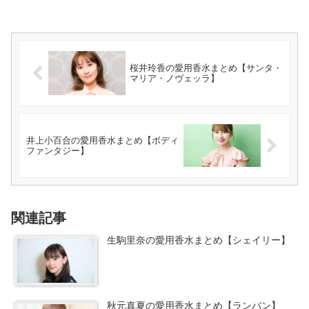
桜井玲香の愛用香水まとめ【サンタ・
マリア・ノヴェッラ】
井上小百合の愛用香水まとめ【ボディ
ファンタジー】
関連記事
生駒里奈の愛用香水まとめ【シェイリー】
秋元真夏の愛用香水まとめ【ランバン】