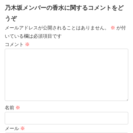
乃木坂メンバーの香水に関するコメントをど
うぞ
メールアドレスが公開されることはありません。
※
が付
いている欄は必須項目です
コメント
※
名前
※
メール
※