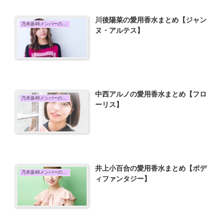
川後陽菜の愛用香水まとめ【ジャン
乃木坂46メンバーの愛用香水まとめ
ヌ・アルテス】
中西アルノの愛用香水まとめ【フロ
乃木坂46メンバーの愛用香水まとめ
ーリス】
井上小百合の愛用香水まとめ【ボデ
乃木坂46メンバーの愛用香水まとめ
ィファンタジー】