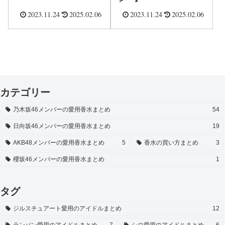
2023.11.24
2025.02.06
2023.11.24
2025.02.06
カテゴリー
乃木坂46メンバーの愛用香水まとめ
54
日向坂46メンバーの愛用香水まとめ
19
AKB48メンバーの愛用香水まとめ
5
香水の買い方まとめ
3
櫻坂46メンバーの愛用香水まとめ
1
タグ
ジルスチュアート愛用のアイドルまとめ
12