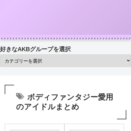
好きなAKBグループを選択
ボディファンタジー愛用
のアイドルまとめ