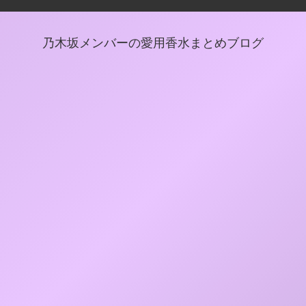
乃木坂メンバーの愛用香水まとめブログ