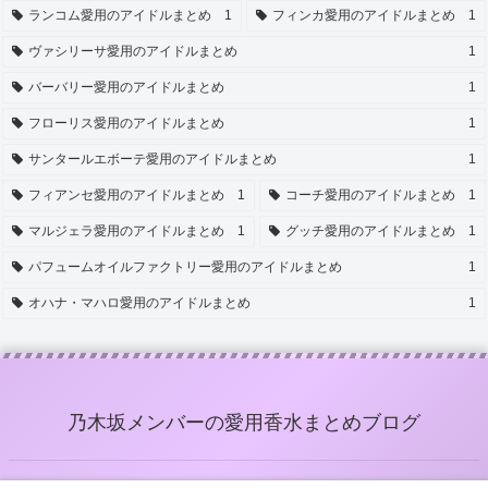
ランコム愛用のアイドルまとめ
1
フィンカ愛用のアイドルまとめ
1
ヴァシリーサ愛用のアイドルまとめ
1
バーバリー愛用のアイドルまとめ
1
フローリス愛用のアイドルまとめ
1
サンタールエボーテ愛用のアイドルまとめ
1
フィアンセ愛用のアイドルまとめ
1
コーチ愛用のアイドルまとめ
1
マルジェラ愛用のアイドルまとめ
1
グッチ愛用のアイドルまとめ
1
パフュームオイルファクトリー愛用のアイドルまとめ
1
オハナ・マハロ愛用のアイドルまとめ
1
乃木坂メンバーの愛用香水まとめブログ