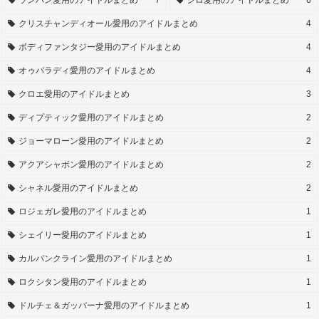
ランバン愛用のアイドルまとめ
7
シロ愛用のアイドルまとめ
6
クリスチャンディオール愛用のアイドルまとめ
4
ボディファンタジー愛用のアイドルまとめ
4
オゥパラディ愛用のアイドルまとめ
4
クロエ愛用のアイドルまとめ
3
ディプティック愛用のアイドルまとめ
2
ジョーマローン愛用のアイドルまとめ
2
アクアシャボン愛用のアイドルまとめ
2
シャネル愛用のアイドルまとめ
2
ロジェガレ愛用のアイドルまとめ
1
シェイリー愛用のアイドルまとめ
1
カルバンクライン愛用のアイドルまとめ
1
ロクシタン愛用のアイドルまとめ
1
ドルチェ＆ガッバーナ愛用のアイドルまとめ
1