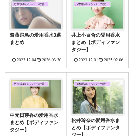
乃木坂46メンバーの愛用香水まとめ
乃木坂46メンバーの愛用香水まとめ
齋藤飛鳥の愛用香水3選
井上小百合の愛用香水
まとめ
まとめ【ボディファン
タジー】
2023.12.04
2026.03.30
2023.12.01
2025.02.06
乃木坂46メンバーの愛用香水まとめ
乃木坂46メンバーの愛用香水まとめ
中元日芽香の愛用香水
松井玲奈の愛用香水ま
まとめ【ボディファン
とめ【ボディファンタ
タジー】
ジー】