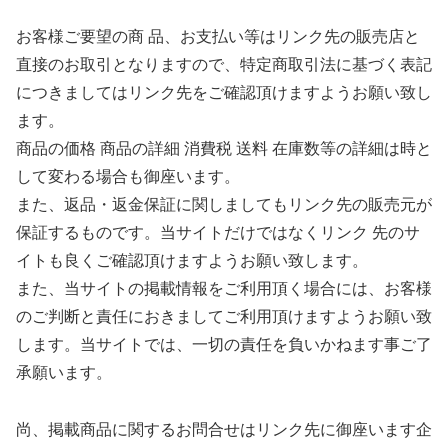
お客様ご要望の商 品、お支払い等はリンク先の販売店と
直接のお取引となりますので、特定商取引法に基づく表記
につきましてはリンク先をご確認頂けますようお願い致し
ます。
商品の価格 商品の詳細 消費税 送料 在庫数等の詳細は時と
して変わる場合も御座います。
また、返品・返金保証に関しましてもリンク先の販売元が
保証するものです。当サイトだけではなくリンク 先のサ
イトも良くご確認頂けますようお願い致します。
また、当サイトの掲載情報をご利用頂く場合には、お客様
のご判断と責任におきましてご利用頂けますようお願い致
します。当サイトでは、一切の責任を負いかねます事ご了
承願います。
尚、掲載商品に関するお問合せはリンク先に御座います企