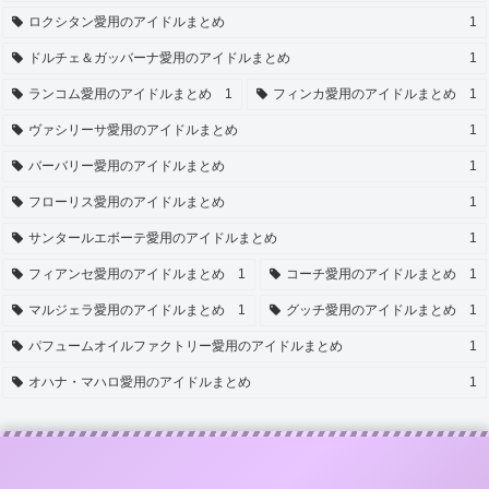
ロクシタン愛用のアイドルまとめ
1
ドルチェ＆ガッバーナ愛用のアイドルまとめ
1
ランコム愛用のアイドルまとめ
1
フィンカ愛用のアイドルまとめ
1
ヴァシリーサ愛用のアイドルまとめ
1
バーバリー愛用のアイドルまとめ
1
フローリス愛用のアイドルまとめ
1
サンタールエボーテ愛用のアイドルまとめ
1
フィアンセ愛用のアイドルまとめ
1
コーチ愛用のアイドルまとめ
1
マルジェラ愛用のアイドルまとめ
1
グッチ愛用のアイドルまとめ
1
パフュームオイルファクトリー愛用のアイドルまとめ
1
オハナ・マハロ愛用のアイドルまとめ
1