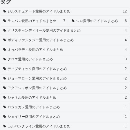
タグ
ジルスチュアート愛用のアイドルまとめ
12
ランバン愛用のアイドルまとめ
7
シロ愛用のアイドルまとめ
6
クリスチャンディオール愛用のアイドルまとめ
4
ボディファンタジー愛用のアイドルまとめ
4
オゥパラディ愛用のアイドルまとめ
4
クロエ愛用のアイドルまとめ
3
ディプティック愛用のアイドルまとめ
2
ジョーマローン愛用のアイドルまとめ
2
アクアシャボン愛用のアイドルまとめ
2
シャネル愛用のアイドルまとめ
2
ロジェガレ愛用のアイドルまとめ
1
シェイリー愛用のアイドルまとめ
1
カルバンクライン愛用のアイドルまとめ
1