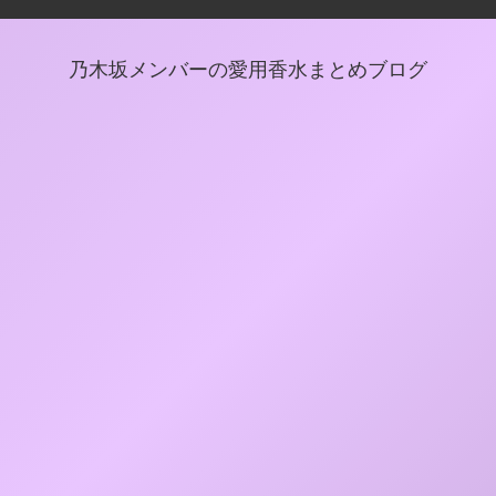
乃木坂メンバーの愛用香水まとめブログ