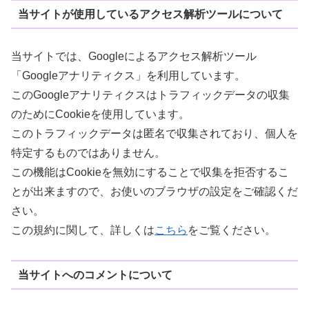
当サイトが使用しているアクセス解析ツールについて
当サイトでは、Googleによるアクセス解析ツール
「Googleアナリティクス」を利用しています。
このGoogleアナリティクスはトラフィックデータの収集
のためにCookieを使用しています。
このトラフィックデータは匿名で収集されており、個人を
特定するものではありません。
この機能はCookieを無効にすることで収集を拒否するこ
とが出来ますので、お使いのブラウザの設定をご確認くだ
さい。
この規約に関して、詳しくは
こちら
をご覧ください。
当サイトへのコメントについて