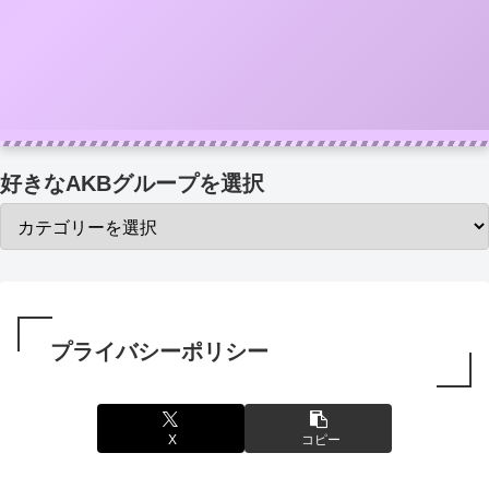
好きなAKBグループを選択
プライバシーポリシー
X
コピー