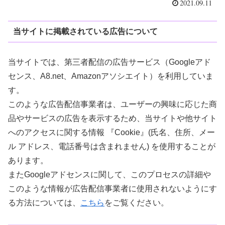
2021.09.11
当サイトに掲載されている広告について
当サイトでは、第三者配信の広告サービス（Googleアド
センス、A8.net、Amazonアソシエイト）を利用していま
す。
このような広告配信事業者は、ユーザーの興味に応じた商
品やサービスの広告を表示するため、当サイトや他サイト
へのアクセスに関する情報 『Cookie』(氏名、住所、メー
ル アドレス、電話番号は含まれません) を使用することが
あります。
またGoogleアドセンスに関して、このプロセスの詳細や
このような情報が広告配信事業者に使用されないようにす
る方法については、
こちら
をご覧ください。