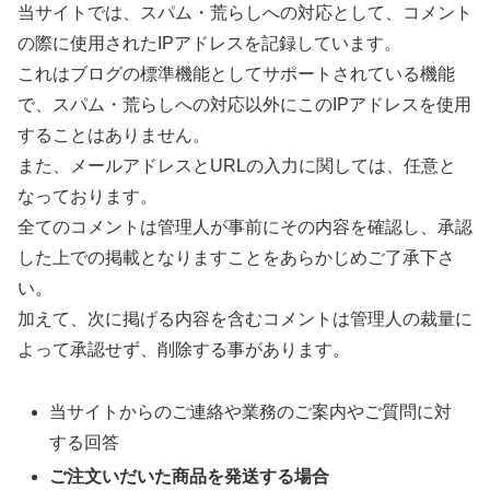
当サイトでは、スパム・荒らしへの対応として、コメント
の際に使用されたIPアドレスを記録しています。
これはブログの標準機能としてサポートされている機能
で、スパム・荒らしへの対応以外にこのIPアドレスを使用
することはありません。
また、メールアドレスとURLの入力に関しては、任意と
なっております。
全てのコメントは管理人が事前にその内容を確認し、承認
した上での掲載となりますことをあらかじめご了承下さ
い。
加えて、次に掲げる内容を含むコメントは管理人の裁量に
よって承認せず、削除する事があります。
当サイトからのご連絡や業務のご案内やご質問に対
する回答
ご注文いだいた商品を発送する場合