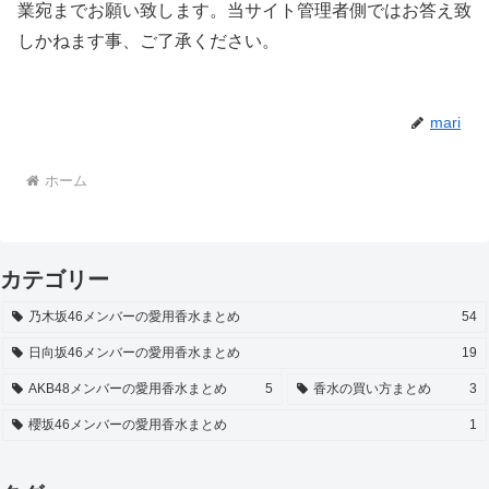
業宛までお願い致します。当サイト管理者側ではお答え致
しかねます事、ご了承ください。
mari
ホーム
カテゴリー
乃木坂46メンバーの愛用香水まとめ
54
日向坂46メンバーの愛用香水まとめ
19
AKB48メンバーの愛用香水まとめ
5
香水の買い方まとめ
3
櫻坂46メンバーの愛用香水まとめ
1