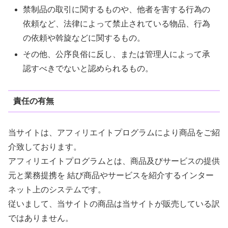
禁制品の取引に関するものや、他者を害する行為の
依頼など、法律によって禁止されている物品、行為
の依頼や斡旋などに関するもの。
その他、公序良俗に反し、または管理人によって承
認すべきでないと認められるもの。
責任の有無
当サイトは、アフィリエイトプログラムにより商品をご紹
介致しております。
アフィリエイトプログラムとは、商品及びサービスの提供
元と業務提携を 結び商品やサービスを紹介するインター
ネット上のシステムです。
従いまして、当サイトの商品は当サイトが販売している訳
ではありません。