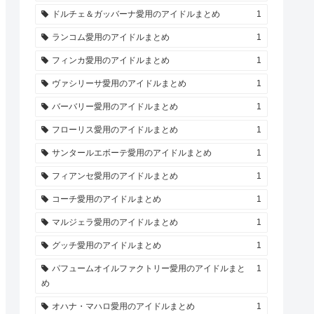
ドルチェ＆ガッバーナ愛用のアイドルまとめ
1
ランコム愛用のアイドルまとめ
1
フィンカ愛用のアイドルまとめ
1
ヴァシリーサ愛用のアイドルまとめ
1
バーバリー愛用のアイドルまとめ
1
フローリス愛用のアイドルまとめ
1
サンタールエボーテ愛用のアイドルまとめ
1
フィアンセ愛用のアイドルまとめ
1
コーチ愛用のアイドルまとめ
1
マルジェラ愛用のアイドルまとめ
1
グッチ愛用のアイドルまとめ
1
パフュームオイルファクトリー愛用のアイドルまと
1
め
オハナ・マハロ愛用のアイドルまとめ
1