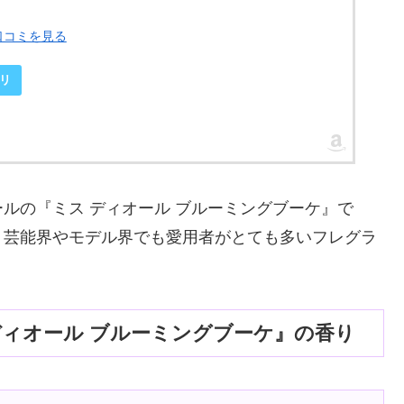
口コミを見る
リ
ルの『ミス ディオール ブルーミングブーケ』で
。芸能界やモデル界でも愛用者がとても多いフレグラ
ディオール ブルーミングブーケ』の香り