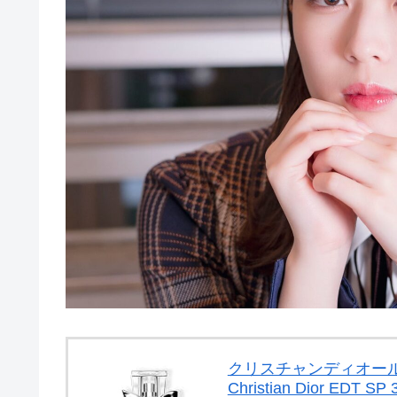
クリスチャンディオール
Christian Dior EDT 