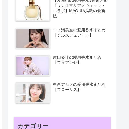
守屋麗奈の愛用香水3選まとめ
【サンタマリアノヴェッラ・
ルラボ】MAQUIA掲載の最新
版
一ノ瀬美空の愛用香水まとめ
【ジルスチュアート】
影山優佳の愛用香水まとめ
【フィアンセ】
中西アルノの愛用香水まとめ
【フローリス】
カテゴリー