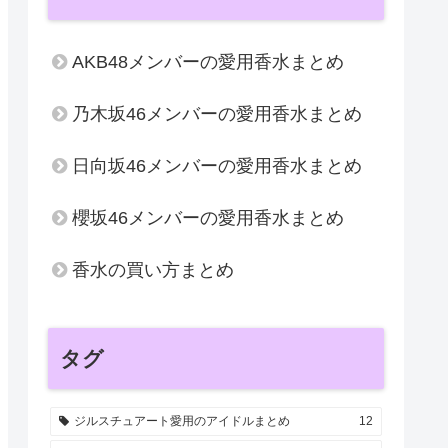
AKB48メンバーの愛用香水まとめ
乃木坂46メンバーの愛用香水まとめ
日向坂46メンバーの愛用香水まとめ
櫻坂46メンバーの愛用香水まとめ
香水の買い方まとめ
タグ
ジルスチュアート愛用のアイドルまとめ
12