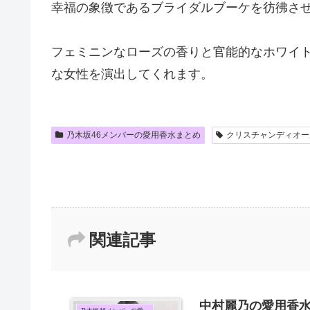
幸福の象徴であるブライダルブーケを彷彿さ
フェミニンなローズの香りと官能的なホワイ
な女性を演出してくれます。
乃木坂46メンバーの愛用香水まとめ
クリスチャンディオー
関連記事
中村麗乃の愛用香