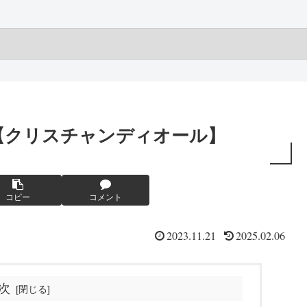
【クリスチャンディオール】
コピー
コメント
2023.11.21
2025.02.06
次