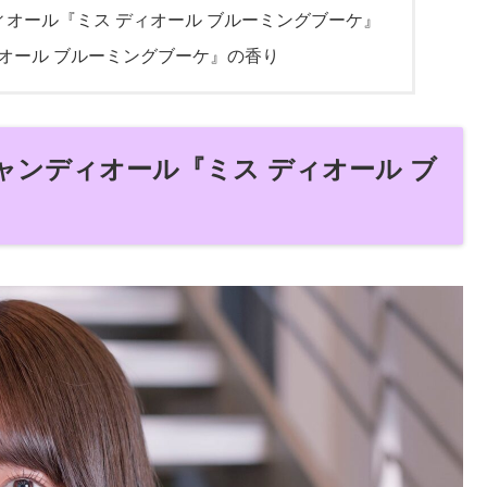
オール『ミス ディオール ブルーミングブーケ』
オール ブルーミングブーケ』の香り
ャンディオール『ミス ディオール ブ