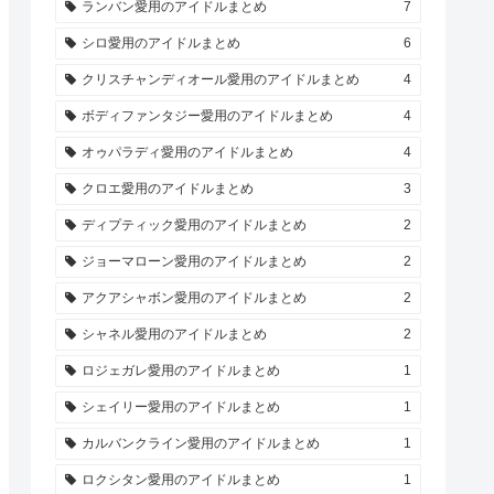
ランバン愛用のアイドルまとめ
7
シロ愛用のアイドルまとめ
6
クリスチャンディオール愛用のアイドルまとめ
4
ボディファンタジー愛用のアイドルまとめ
4
オゥパラディ愛用のアイドルまとめ
4
クロエ愛用のアイドルまとめ
3
ディプティック愛用のアイドルまとめ
2
ジョーマローン愛用のアイドルまとめ
2
アクアシャボン愛用のアイドルまとめ
2
シャネル愛用のアイドルまとめ
2
ロジェガレ愛用のアイドルまとめ
1
シェイリー愛用のアイドルまとめ
1
カルバンクライン愛用のアイドルまとめ
1
ロクシタン愛用のアイドルまとめ
1