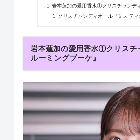
岩本蓮加の愛用香水①クリスチャンディ
クリスチャンディオール『ミス ディ
岩本蓮加の愛用香水①クリスチ
ルーミングブーケ』