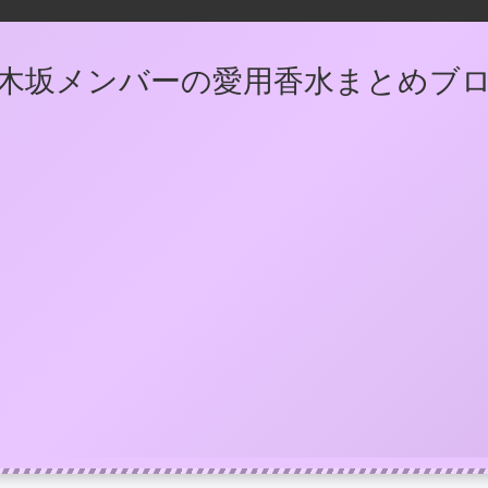
木坂メンバーの愛用香水まとめブ